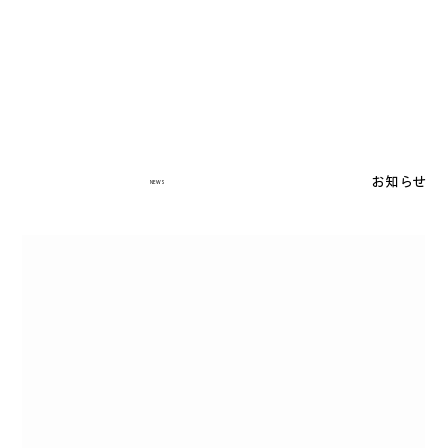
お知らせ
NEWS