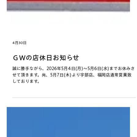
4月30日