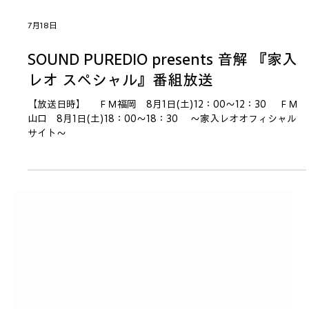
7月18日
SOUND PUREDIO presents 音解 『家入
レオ スペシャル』番組放送
【放送日時】 ＦＭ福岡 8月1日(土)12：00～12：30 ＦＭ
山口 8月1日(土)18：00～18：30 ～家入レオオフィシャル
サイト～