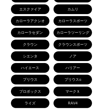
エスクァイア
カムリ
カローラアクシオ
カローラスポーツ
カローラセダン
カローラツーリング
クラウン
クラウンスポーツ
シエンタ
ノア
ハイエース
ハリアー
プリウス
プリウスα
プロボックス
マークＸ
ライズ
RAV4