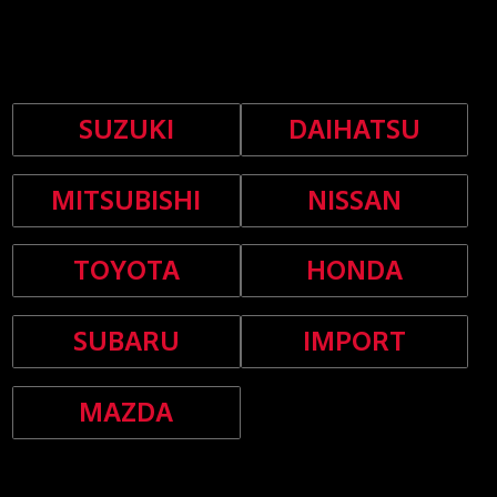
サウンドピュアディオが実現したメーカー別・車種別カスタムカーオーディオ
SUZUKI
DAIHATSU
MITSUBISHI
NISSAN
TOYOTA
HONDA
SUBARU
IMPORT
MAZDA