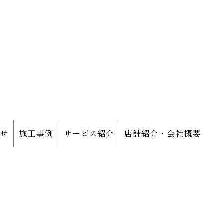
らせ
施工事例
サービス紹介
店舗紹介・会社概要